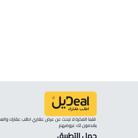
ارض سكنية للبيع في حائل
ارض سكنية للإيجار في حائل
ارض زراعية للبيع في حائل
ارض استثمارية للإيجار في حائل
ارض تجارية للبيع في حائل
ارض زراعية للإيجار في حائل
يقدمون لك عروضهم 
حمل التطبيق