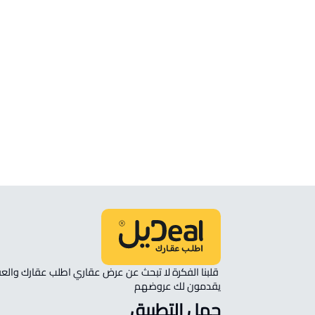
ارض سكنية للبيع في حائل
ارض سكنية للإيجار في حائل
ارض زراعية للبيع في حائل
ارض استثمارية للإيجار في حائل
ارض تجارية للبيع في حائل
ارض زراعية للإيجار في حائل
يقدمون لك عروضهم 
حمل التطبيق