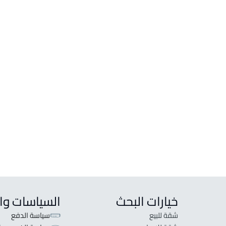
أراضي
فلل و
ارض سكنية للبيع في جدة
فيلا 
ارض سكنية للإيجار في جدة
فيلا ل
ارض تجارية للبيع في جدة
دوبلك
ارض تجارية للإيجار في جدة
فيلا 
ارض تجارية سكنية للبيع في جدة
فيلا 
ارض تجارية سكنية للإيجار في جدة
دوبلك
خيارات البحث
السياسات وا
شقة للبيع
سياسة الدفع