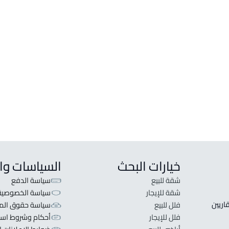
أراضي
عمائر 
ارض سكنية للبيع في تبوك
عمارة
ارض سكنية للإيجار في تبوك
عمارة
ارض تجارية للبيع في تبوك
عمارة
ارض زراعية للبيع في تبوك
عمارة
ارض تجارية سكنية للبيع في تبوك
مبنى 
ارض تجارية للإيجار في تبوك
عمارة
خيارات البحث
السياسات وا
شقة للبيع
سياسة الدفع
شقة للإيجار
سياسة الخصوصية
 قلبنا الفكرة لا تبحث عن عرض عقاري اطلب عقارك والعقاريين 
فلل للبيع
سياسة حقوق المل
فلل للإيجار
أحكام وشروط است