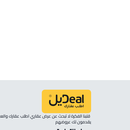
شقق وغرف
شقة للبيع في تبوك
شقة للإيجار في تبوك
شقة مفروشة للإيجار في تبوك
ستوديو للإيجار في تبوك
شقة رووف للبيع في تبوك
شقة في مجمع سكني للإيجار في تبوك
يقدمون لك عروضهم 