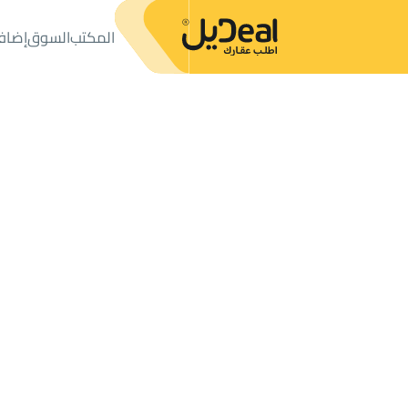
المكتب
السوق
إضاف
المكتب
الإعلانات
أراضي
ارض سكنية للبيع
ارض سكنية للبيع