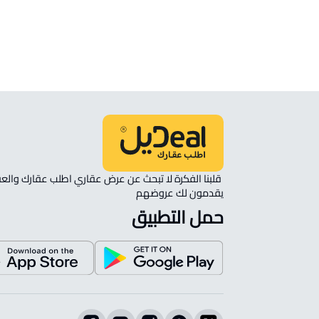
انظر الموقع على الخريطة
الموقع على الخريطة
نأمل مطابقة الموقع على الخريطة مع الموقع حسب الصك:
حي بدر, الرياض
يقدمون لك عروضهم 
حمل التطبيق