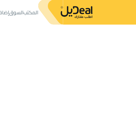
المكتب
السوق
إضاف
المكتب
الإعلانات
فلل وقصور
فيلا للبيع
فيلا للبيع