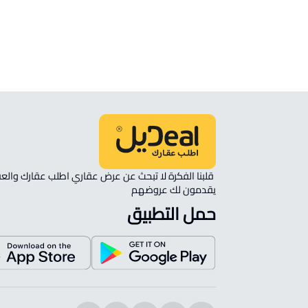
انظر الموقع على الخريطة
الموقع على الخريطة
نأمل مطابقة الموقع على الخريطة مع الموقع حسب الصك:
حي الشفاء, حفر الباطن
يقدمون لك عروضهم 
حمل التطبيق