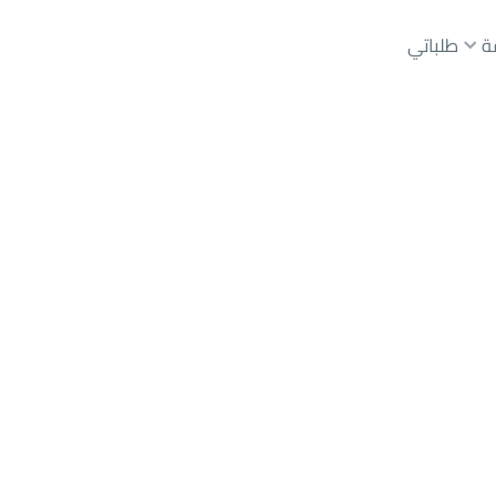
ة
طلباتي