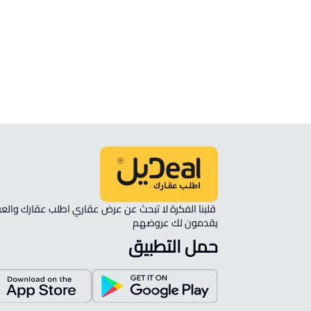
الموقع
انظر الموقع على الخريطة
الموقع على الخريطة
نأمل مطابقة الموقع على الخريطة مع الموقع حسب الصك:
حي المطار, المدينة المنورة
يقدمون لك عروضهم 
حمل التطبيق