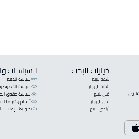
خيارات البحث
السياسات وا
شقة للبيع
سياسة الدفع
شقة للإيجار
سياسة الخصوصية
 قلبنا الفكرة لا تبحث عن عرض عقاري اطلب عقارك والعقاريين 
فلل للبيع
سياسة حقوق المل
فلل للإيجار
أحكام وشروط است
أراضي للبيع
ضوابط الإعلانات ا