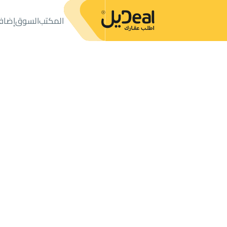
المكتب
السوق
إضاف
المكتب
الإعلانات
فلل وقصور
فيلا للبيع
فيلا للبيع