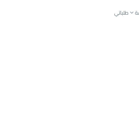
ة
طلباتي