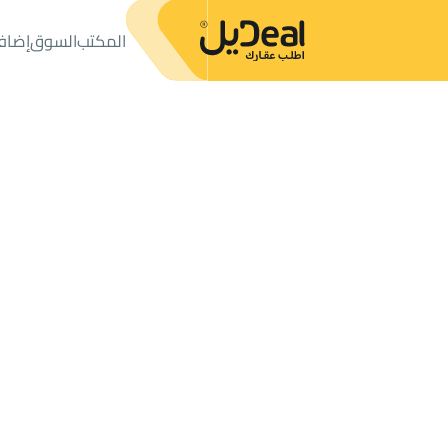
المكتب
السوق
إضاف
المكتب
الإعلانات
أراضي
ارض سكنية للبيع
ارض سكنية للبيع