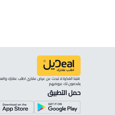
الموقع
انظر الموقع على الخريطة
الموقع على الخريطة
نأمل مطابقة الموقع على الخريطة مع الموقع حسب الصك:
حي اللؤلؤ, الخبر
يقدمون لك عروضهم 
حمل التطبيق