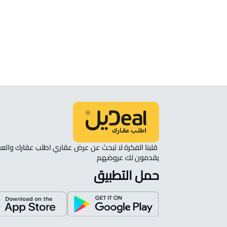
الموقع
انظر الموقع على الخريطة
الموقع على الخريطة
نأمل مطابقة الموقع على الخريطة مع الموقع حسب الصك:
حي اللؤلؤ, الخبر
يقدمون لك عروضهم 
حمل التطبيق