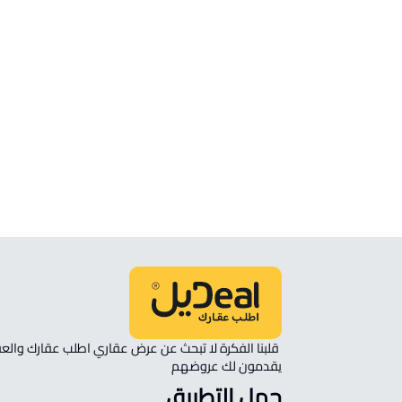
الموقع
انظر الموقع على الخريطة
الموقع على الخريطة
نأمل مطابقة الموقع على الخريطة مع الموقع حسب الصك:
حي جو, ضرما
يقدمون لك عروضهم 
حمل التطبيق