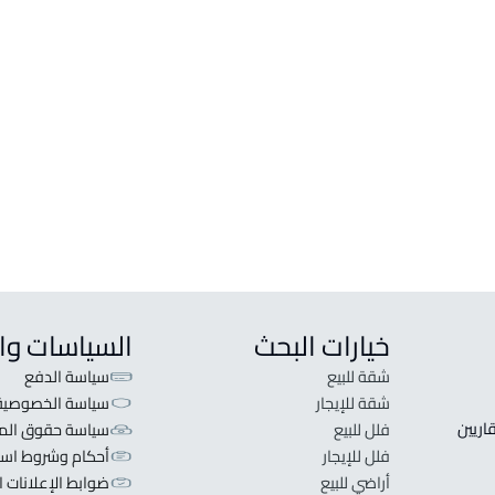
خيارات البحث
السياسات وا
شقة للبيع
سياسة الدفع
شقة للإيجار
سياسة الخصوصية
 قلبنا الفكرة لا تبحث عن عرض عقاري اطلب عقارك والعقاريين 
فلل للبيع
سياسة حقوق المل
فلل للإيجار
أحكام وشروط است
أراضي للبيع
ضوابط الإعلانات ا