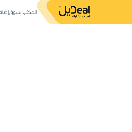
المكتب
السوق
إضاف
المكتب
الإعلانات
أراضي
ارض سكنية للبيع
ارض سكنية للبيع