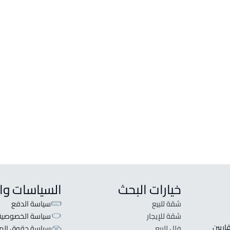
خيارات البحث
السياسات وا
شقة للبيع
سياسة الدفع
شقة للإيجار
سياسة الخصوصية
 قلبنا الفكرة لا تبحث عن عرض عقاري اطلب عقارك والعقاريين 
فلل للبيع
سياسة حقوق المل