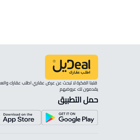
انظر الموقع على الخريطة
الموقع على الخريطة
نأمل مطابقة الموقع على الخريطة مع الموقع حسب الصك:
حي الروضة, الرس
يقدمون لك عروضهم 
حمل التطبيق