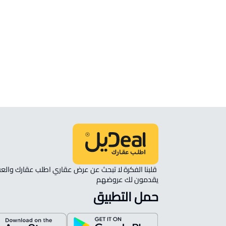
الموقع
انظر الموقع على الخريطة
الموقع على الخريطة
نأمل مطابقة الموقع على الخريطة مع الموقع حسب الصك:
حي المنار, جدة
يقدمون لك عروضهم 
حمل التطبيق