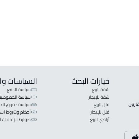
خيارات البحث
السياسات وا
شقة للبيع
سياسة الدفع
شقة للإيجار
سياسة الخصوصية
 قلبنا الفكرة لا تبحث عن عرض عقاري اطلب عقارك والعقاريين 
فلل للبيع
سياسة حقوق المل
فلل للإيجار
أحكام وشروط است
أراضي للبيع
ضوابط الإعلانات ا