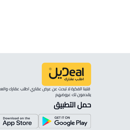
الموقع
انظر الموقع على الخريطة
الموقع على الخريطة
نأمل مطابقة الموقع على الخريطة مع الموقع حسب الصك:
حي الزهرة, الرس
يقدمون لك عروضهم 
حمل التطبيق