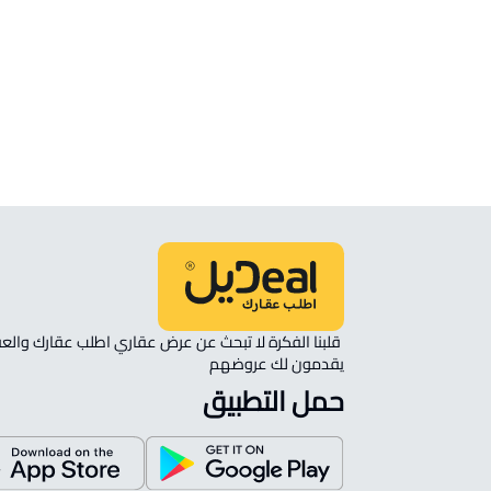
الموقع
انظر الموقع على الخريطة
الموقع على الخريطة
نأمل مطابقة الموقع على الخريطة مع الموقع حسب الصك:
حي الشريبات, المدينة المنورة
يقدمون لك عروضهم 
حمل التطبيق