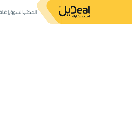
المكتب
السوق
إضاف
المكتب
الإعلانات
فلل وقصور
فيلا للبيع
فيلا للبيع