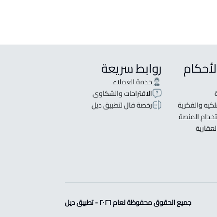
لأحكام
روابط سريعة
خدمة العملاء
الاقتراحات والشكاوى
كيه والفكرية
رخصة فال لتطبيق ديل
خدام المنصة
لعقارية
جميع الحقوق محفوظة لعام ٢٠٢٦ - تطبيق ديل