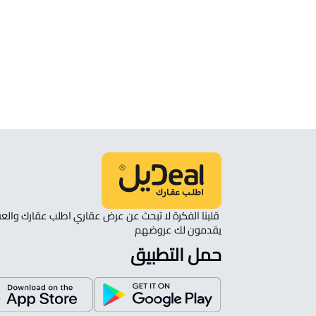
الموقع
انظر الموقع على الخريطة
الموقع على الخريطة
نأمل مطابقة الموقع على الخريطة مع الموقع حسب الصك:
حي الدوية, الدويه
يقدمون لك عروضهم 
حمل التطبيق