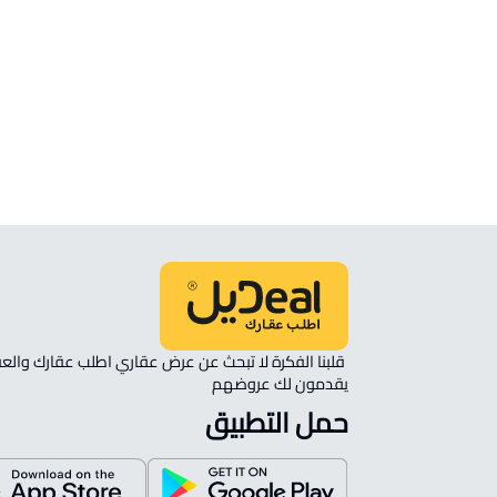
الموقع
انظر الموقع على الخريطة
الموقع على الخريطة
نأمل مطابقة الموقع على الخريطة مع الموقع حسب الصك:
حي العاقول, المدينة المنورة
يقدمون لك عروضهم 
حمل التطبيق