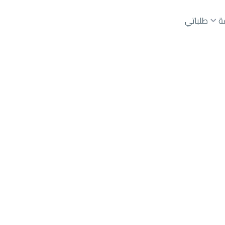
ة
طلباتي