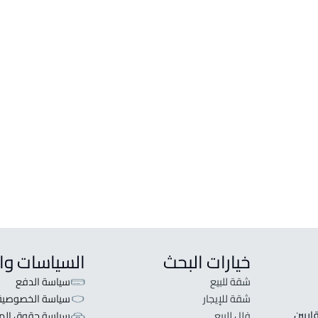
خيارات البحث
السياسات وا
شقة للبيع
سياسة الدفع
شقة للإيجار
سياسة الخصوصية
 قلبنا الفكرة لا تبحث عن عرض عقاري اطلب عقارك والعقاريين 
فلل للبيع
سياسة حقوق المل