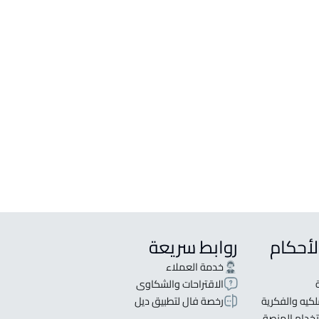
لأحكام
روابط سريعة
خدمة العملاء
الاقتراحات والشكاوى
كيه والفكرية
رخصة فال لتطبيق ديل
خدام المنصة