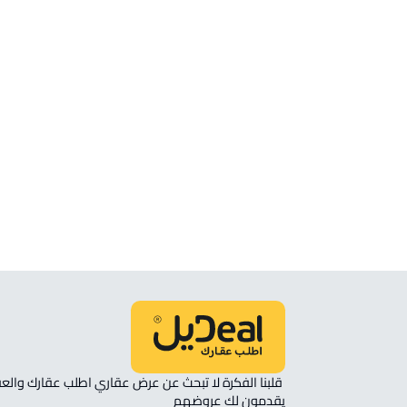
الموقع
انظر الموقع على الخريطة
الموقع على الخريطة
نأمل مطابقة الموقع على الخريطة مع الموقع حسب الصك:
حي الملك فهد, مكة المكرمة
يقدمون لك عروضهم 