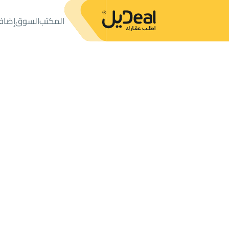
المكتب
السوق
إضاف
المكتب
الإعلانات
فلل وقصور
فيلا للبيع
فيلا للبيع