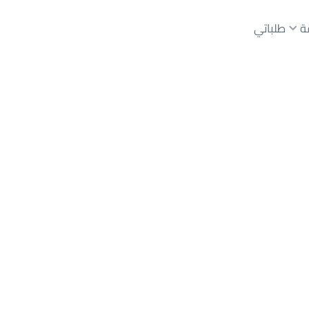
ة
طلباتي