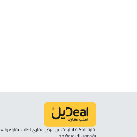
الموقع
انظر الموقع على الخريطة
الموقع على الخريطة
نأمل مطابقة الموقع على الخريطة مع الموقع حسب الصك:
حي الصواري, جدة
يقدمون لك عروضهم 