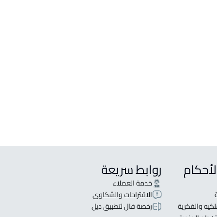
لأحكام
روابط سريعة
خدمة العملاء
الاقتراحات والشكاوى
كيه والفكرية
رخصة فال لتطبيق ديل