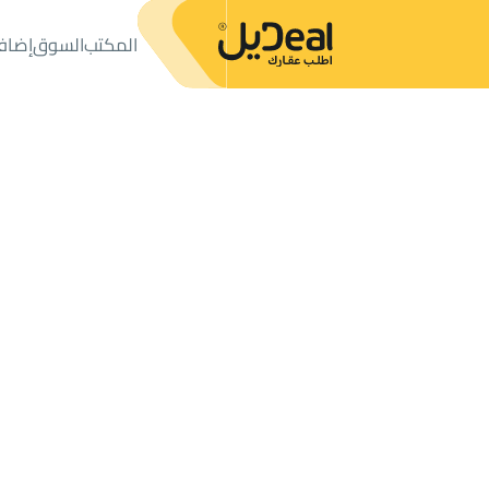
المكتب
السوق
إضاف
المكتب
الإعلانات
فلل وقصور
فيلا للبيع
فيلا للبيع