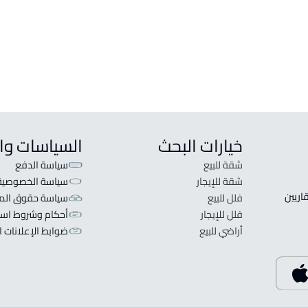
خيارات البحث
السياسات وا
شقة للبيع
سياسة الدفع
شقة للإيجار
سياسة الخصوصية
 قلبنا الفكرة لا تبحث عن عرض عقاري اطلب عقارك والعقاريين 
فلل للبيع
سياسة حقوق المل
فلل للإيجار
أحكام وشروط است
أراضي للبيع
ضوابط الإعلانات ا