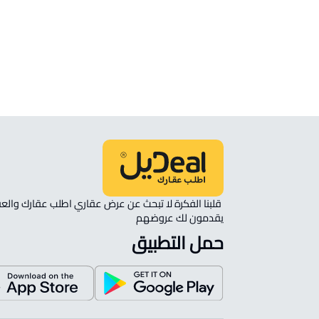
الموقع
انظر الموقع على الخريطة
الموقع على الخريطة
نأمل مطابقة الموقع على الخريطة مع الموقع حسب الصك:
حي مشرفة, الهياثم
يقدمون لك عروضهم 
حمل التطبيق